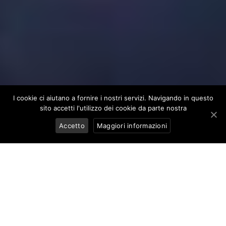
I cookie ci aiutano a fornire i nostri servizi. Navigando in questo
sito accetti l'utilizzo dei cookie da parte nostra
Accetto
Maggiori informazioni