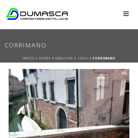
CORRIMANO
INIZIO
/
OPERE PUBBLICHE E CIVILI
/
CORRIMANO