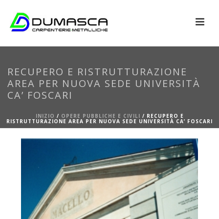
RECUPERO E RISTRUTTURAZIONE
AREA PER NUOVA SEDE UNIVERSITÀ
CA’ FOSCARI
INIZIO
/
OPERE PUBBLICHE E CIVILI
/
RECUPERO E
RISTRUTTURAZIONE AREA PER NUOVA SEDE UNIVERSITÀ CA’ FOSCARI