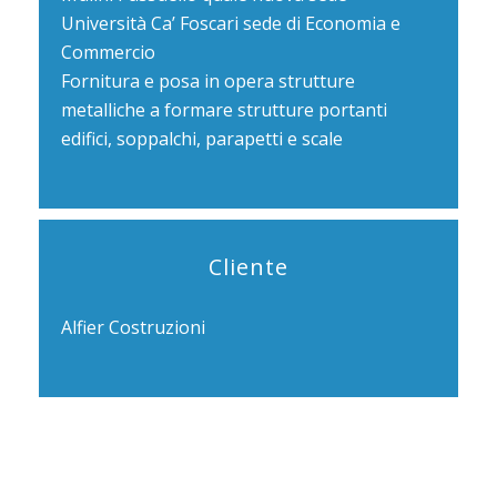
Università Ca’ Foscari sede di Economia e
Commercio
Fornitura e posa in opera strutture
metalliche a formare strutture portanti
edifici, soppalchi, parapetti e scale
Cliente
Alfier Costruzioni