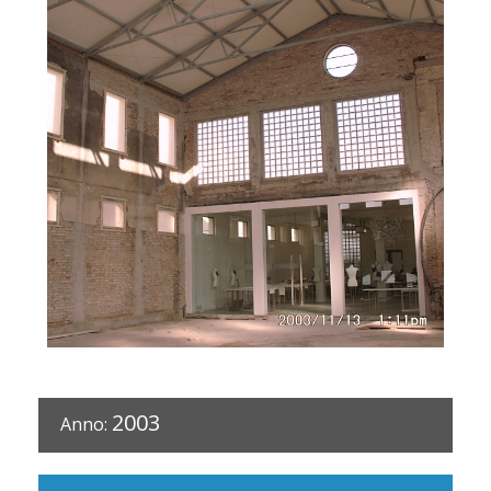
2003
Anno: