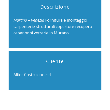
Descrizione
Murano – Venezia
Fornitura e montaggio
carpenterie strutturali coperture recupero
capannoni vetrerie in Murano
Cliente
Alfier Costruzioni srl