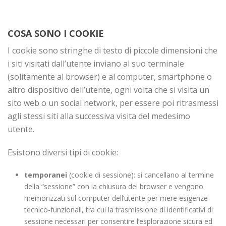
COSA SONO I COOKIE
I cookie sono stringhe di testo di piccole dimensioni che
i siti visitati dall’utente inviano al suo terminale
(solitamente al browser) e al computer, smartphone o
altro dispositivo dell’utente, ogni volta che si visita un
sito web o un social network, per essere poi ritrasmessi
agli stessi siti alla successiva visita del medesimo
utente.
Esistono diversi tipi di cookie:
temporanei
(cookie di sessione): si cancellano al termine
della “sessione” con la chiusura del browser e vengono
memorizzati sul computer dell’utente per mere esigenze
tecnico-funzionali, tra cui la trasmissione di identificativi di
sessione necessari per consentire l’esplorazione sicura ed