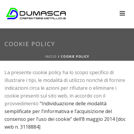
COOKIE POLICY
INIZIO
/
COOKIE POLICY
La presente cookie policy ha lo scopo specifico di
illustrare i tipi, le modalità di utilizzo nonché di fornire
indicazioni circa le azioni per rifiutare o eliminare i
cookie presenti sul sito web, in accordo con il
provvedimento
“Individuazione delle modalità
semplificate per l’informativa e l’acquisizione del
consenso per l’uso dei cookie” dell’8 maggio 2014 [doc
web n. 3118884]