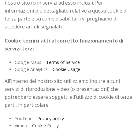
nostro sito (o in servizi ad esso inclusi). Per
informazioni più dettagliate relative a questi cookie di
terza parte e su come disabilitarli vi preghiamo di
accedere ai link segnalati.
Cookie tecnici atti al corretto funzionamento di
servizi terzi
Google Maps –
Terms of Service
Google Analytics –
Cookie Usage
All’interno del nostro sito utilizziamo inoltre alcuni
servizi di riproduzione video (o presentazioni) che
potrebbero essere soggetti all’utilizzo di cookie di terze
parti, in particolare:
YouTube –
Privacy policy
Vimeo –
Cookie Policy