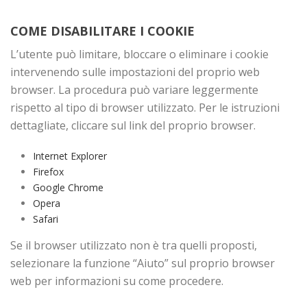
COME DISABILITARE I COOKIE
L’utente può limitare, bloccare o eliminare i cookie
intervenendo sulle impostazioni del proprio web
browser. La procedura può variare leggermente
rispetto al tipo di browser utilizzato. Per le istruzioni
dettagliate, cliccare sul link del proprio browser.
Internet Explorer
Firefox
Google Chrome
Opera
Safari
Se il browser utilizzato non è tra quelli proposti,
selezionare la funzione “Aiuto” sul proprio browser
web per informazioni su come procedere.