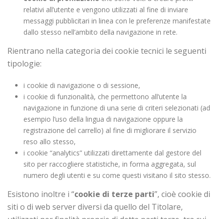
relativi all’utente e vengono utilizzati al fine di inviare
messaggi pubblicitari in linea con le preferenze manifestate
dallo stesso nell’ambito della navigazione in rete.
Rientrano nella categoria dei cookie tecnici le seguenti
tipologie:
i cookie di navigazione o di sessione,
i cookie di funzionalità, che permettono all’utente la
navigazione in funzione di una serie di criteri selezionati (ad
esempio l’uso della lingua di navigazione oppure la
registrazione del carrello) al fine di migliorare il servizio
reso allo stesso,
i cookie “analytics” utilizzati direttamente dal gestore del
sito per raccogliere statistiche, in forma aggregata, sul
numero degli utenti e su come questi visitano il sito stesso.
Esistono inoltre i “
cookie di terze parti
”, cioè cookie di
siti o di web server diversi da quello del Titolare,