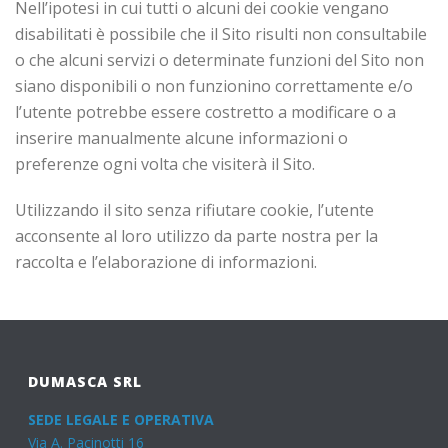
Nell’ipotesi in cui tutti o alcuni dei cookie vengano
disabilitati è possibile che il Sito risulti non consultabile
o che alcuni servizi o determinate funzioni del Sito non
siano disponibili o non funzionino correttamente e/o
l’utente potrebbe essere costretto a modificare o a
inserire manualmente alcune informazioni o
preferenze ogni volta che visiterà il Sito.
Utilizzando il sito senza rifiutare cookie, l’utente
acconsente al loro utilizzo da parte nostra per la
raccolta e l’elaborazione di informazioni.
DUMASCA SRL
SEDE LEGALE E OPERATIVA
Via A. Pacinotti 16