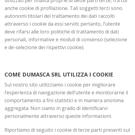
utilizzati per finalità proprie di dette parti terze, tra cui
anche cookie di profilazione. Tali soggetti terzi sono
autonomi titolari del trattamento dei dati raccolti
attraverso i cookie da essi serviti; pertanto, l’utente
deve rifarsi alle loro politiche di trattamento di dati
personali, informative e moduli di consenso (selezione
e de-selezione dei rispettivi cookie).
COME DUMASCA SRL UTILIZZA I COOKIE
Sul nostro sito utilizziamo i cookie per migliorare
l’esperienza di navigazione dell’utente e monitorarne il
comportamento a fini statistici e in maniera anonima
aggregata. Non siamo in grado di identificarvi
personalmente attraverso queste informazioni.
Riportiamo di seguito i cookie di terze parti presenti sul