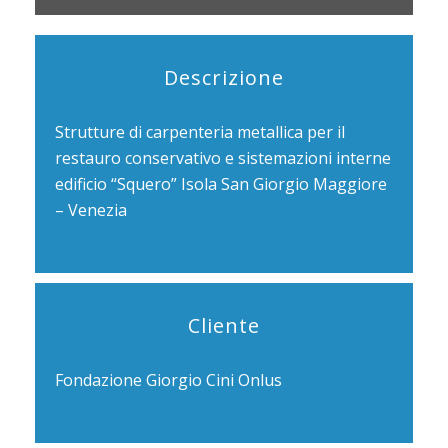
Descrizione
Strutture di carpenteria metallica per il
restauro conservativo e sistemazioni interne
edificio “Squero” Isola San Giorgio Maggiore
– Venezia
Cliente
Fondazione Giorgio Cini Onlus