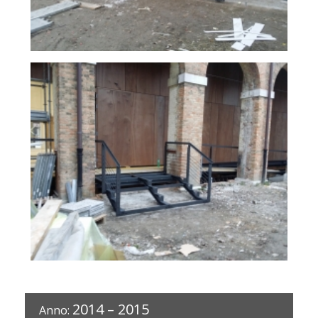
2014 – 2015
Anno: