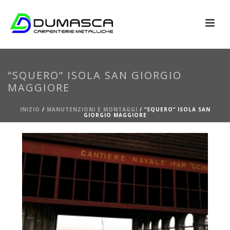
“SQUERO” ISOLA SAN GIORGIO
MAGGIORE
INIZIO
/
MANUTENZIONI E MONTAGGI
/
“SQUERO” ISOLA SAN
GIORGIO MAGGIORE