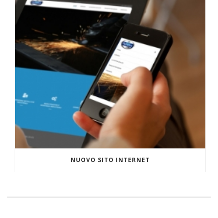
NUOVO SITO INTERNET