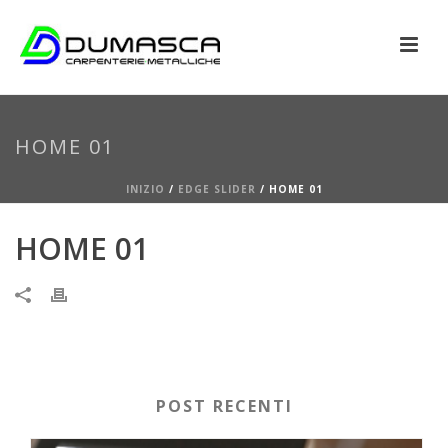
HOME 01
INIZIO
/
EDGE SLIDER
/ HOME 01
HOME 01
POST RECENTI